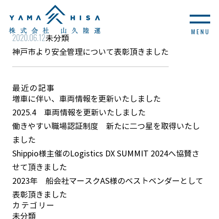
MENU
2020.06.12
未分類
神戸市より安全管理について表彰頂きました
最近の記事
増車に伴い、車両情報を更新いたしました
2025.4 車両情報を更新いたしました
働きやすい職場認証制度 新たに二つ星を取得いたし
ました
Shippio様主催のLogistics DX SUMMIT 2024へ協賛さ
せて頂きました
2023年 船会社マースクAS様のベストベンダーとして
表彰頂きました
カテゴリー
未分類