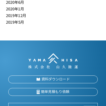
2020年6月
2020年1月
2019年12月
2019年5月
資料ダウンロード
簡単見積もり依頼