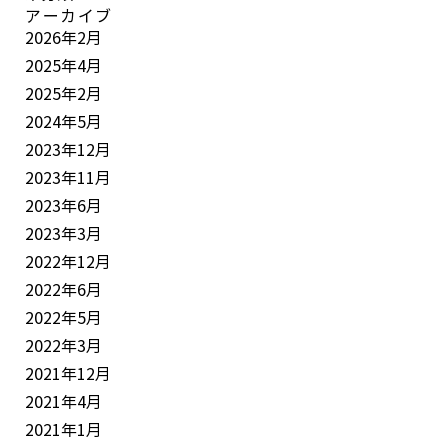
アーカイブ
2026年2月
2025年4月
2025年2月
2024年5月
2023年12月
2023年11月
2023年6月
2023年3月
2022年12月
2022年6月
2022年5月
2022年3月
2021年12月
2021年4月
2021年1月