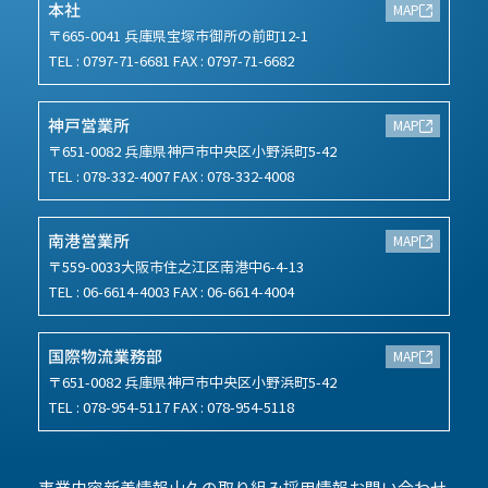
本社
MAP
〒665-0041 兵庫県宝塚市御所の前町12-1
TEL : 0797-71-6681 FAX : 0797-71-6682
神戸営業所
MAP
〒651-0082 兵庫県神戸市中央区小野浜町5-42
TEL : 078-332-4007 FAX : 078-332-4008
南港営業所
MAP
〒559-0033大阪市住之江区南港中6-4-13
TEL : 06-6614-4003 FAX : 06-6614-4004
国際物流業務部
MAP
〒651-0082 兵庫県神戸市中央区小野浜町5-42
TEL : 078-954-5117 FAX : 078-954-5118