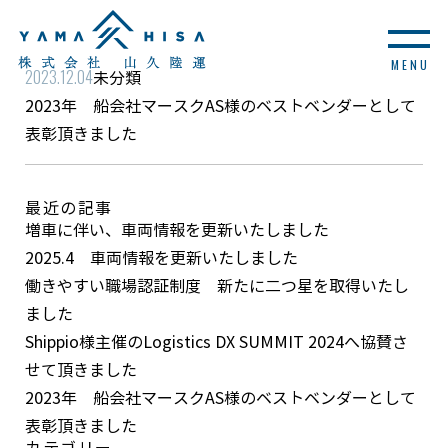
MENU
2023.12.04
未分類
2023年 船会社マースクAS様のベストベンダーとして
表彰頂きました
最近の記事
増車に伴い、車両情報を更新いたしました
2025.4 車両情報を更新いたしました
働きやすい職場認証制度 新たに二つ星を取得いたし
ました
Shippio様主催のLogistics DX SUMMIT 2024へ協賛さ
せて頂きました
2023年 船会社マースクAS様のベストベンダーとして
表彰頂きました