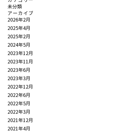
カテゴリー
未分類
アーカイブ
2026年2月
2025年4月
2025年2月
2024年5月
2023年12月
2023年11月
2023年6月
2023年3月
2022年12月
2022年6月
2022年5月
2022年3月
2021年12月
2021年4月