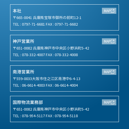
本社
MAP
〒665-0041 兵庫県宝塚市御所の前町12-1
TEL : 0797-71-6681 FAX : 0797-71-6682
神戸営業所
MAP
〒651-0082 兵庫県神戸市中央区小野浜町5-42
TEL : 078-332-4007 FAX : 078-332-4008
南港営業所
MAP
〒559-0033大阪市住之江区南港中6-4-13
TEL : 06-6614-4003 FAX : 06-6614-4004
国際物流業務部
MAP
〒651-0082 兵庫県神戸市中央区小野浜町5-42
TEL : 078-954-5117 FAX : 078-954-5118