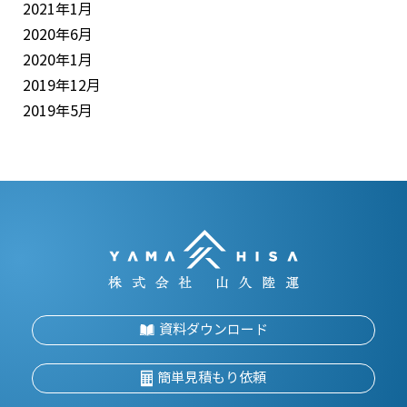
2021年1月
2020年6月
2020年1月
2019年12月
2019年5月
資料ダウンロード
簡単見積もり依頼